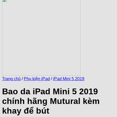
Trang chủ
/
Phụ kiện iPad
/
iPad Mini 5 2019
Bao da iPad Mini 5 2019
chính hãng Mutural kèm
khay để bút