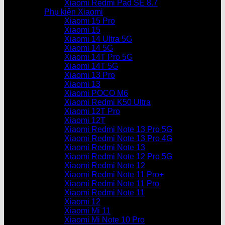
Xiaomi Redmi Pad SE 8.7
Phụ kiện Xiaomi
Xiaomi 15 Pro
Xiaomi 15
Xiaomi 14 Ultra 5G
Xiaomi 14 5G
Xiaomi 14T Pro 5G
Xiaomi 14T 5G
Xiaomi 13 Pro
Xiaomi 13
Xiaomi POCO M6
Xiaomi Redmi K50 Ultra
Xiaomi 12T Pro
Xiaomi 12T
Xiaomi Redmi Note 13 Pro 5G
Xiaomi Redmi Note 13 Pro 4G
Xiaomi Redmi Note 13
Xiaomi Redmi Note 12 Pro 5G
Xiaomi Redmi Note 12
Xiaomi Redmi Note 11 Pro+
Xiaomi Redmi Note 11 Pro
Xiaomi Redmi Note 11
Xiaomi 12
Xiaomi Mi 11
Xiaomi Mi Note 10 Pro