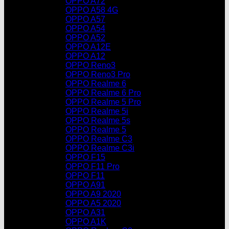
OPPO A72
OPPO A58 4G
OPPO A57
OPPO A54
OPPO A52
OPPO A12E
OPPO A12
OPPO Reno3
OPPO Reno3 Pro
OPPO Realme 6
OPPO Realme 6 Pro
OPPO Realme 5 Pro
OPPO Realme 5i
OPPO Realme 5s
OPPO Realme 5
OPPO Realme C3
OPPO Realme C3i
OPPO F15
OPPO F11 Pro
OPPO F11
OPPO A91
OPPO A9 2020
OPPO A5 2020
OPPO A31
OPPO A1K