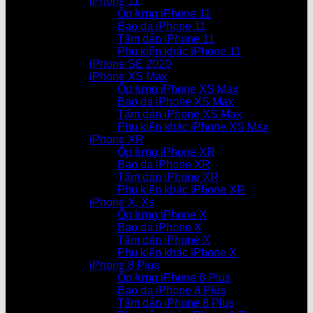
iPhone 11
Ốp lưng iPhone 11
Bao da iPhone 11
Tấm dán iPhone 11
Phụ kiện khác iPhone 11
iPhone SE 2020
iPhone XS Max
Ốp lưng iPhone XS Max
Bao da iPhone XS Max
Tấm dán iPhone XS Max
Phụ kiện khác iPhone XS Max
iPhone XR
Ốp lưng iPhone XR
Bao da iPhone XR
Tấm dán iPhone XR
Phụ kiện khác iPhone XR
iPhone X, Xs
Ốp lưng iPhone X
Bao da iPhone X
Tấm dán iPhone X
Phụ kiện khác iPhone X
iPhone 8 Plus
Ốp lưng iPhone 8 Plus
Bao da iPhone 8 Plus
Tấm dán iPhone 8 Plus