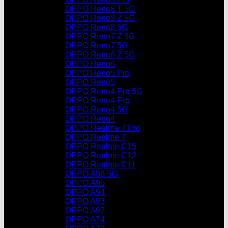
OPPO Reno8 T 5G
OPPO Reno8 Z 5G
OPPO Reno8 5G
OPPO Reno7 Z 5G
OPPO Reno7 5G
OPPO Reno6 Z 5G
OPPO Reno6
OPPO Reno5 Pro
OPPO Reno5
OPPO Reno4 Pro 5G
OPPO Reno4 Pro
OPPO Reno4 5G
OPPO Reno4
OPPO Realme 7 Pro
OPPO Realme 7
OPPO Realme C15
OPPO Realme C12
OPPO Realme C11
OPPO A96 5G
OPPO A95
OPPO A94
OPPO A93
OPPO A92
OPPO A74