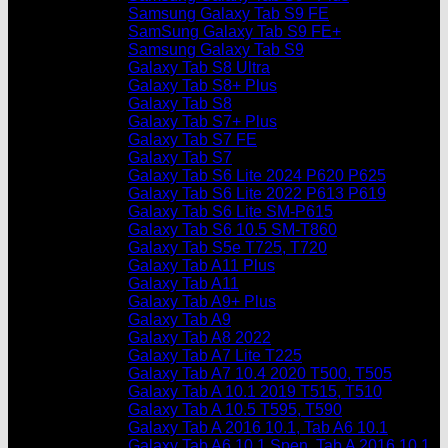
Samsung Galaxy Tab S9 FE
SamSung Galaxy Tab S9 FE+
Samsung Galaxy Tab S9
Galaxy Tab S8 Ultra
Galaxy Tab S8+ Plus
Galaxy Tab S8
Galaxy Tab S7+ Plus
Galaxy Tab S7 FE
Galaxy Tab S7
Galaxy Tab S6 Lite 2024 P620 P625
Galaxy Tab S6 Lite 2022 P613 P619
Galaxy Tab S6 Lite SM-P615
Galaxy Tab S6 10.5 SM-T860
Galaxy Tab S5e T725, T720
Galaxy Tab A11 Plus
Galaxy Tab A11
Galaxy Tab A9+ Plus
Galaxy Tab A9
Galaxy Tab A8 2022
Galaxy Tab A7 Lite T225
Galaxy Tab A7 10.4 2020 T500, T505
Galaxy Tab A 10.1 2019 T515, T510
Galaxy Tab A 10.5 T595, T590
Galaxy Tab A 2016 10.1, Tab A6 10.1
Galaxy Tab A6 10.1 Spen, Tab A 2016 10.1