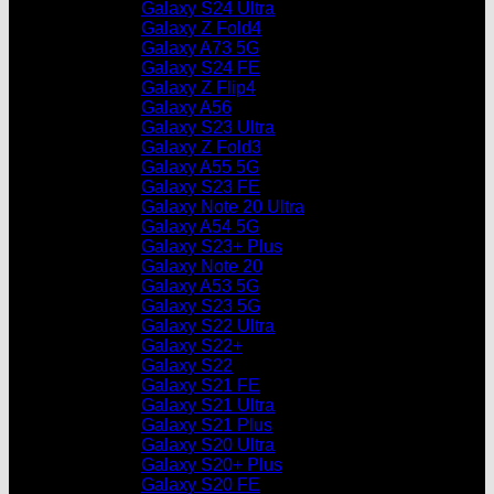
Galaxy S24 Ultra
Galaxy Z Fold4
Galaxy A73 5G
Galaxy S24 FE
Galaxy Z Flip4
Galaxy A56
Galaxy S23 Ultra
Galaxy Z Fold3
Galaxy A55 5G
Galaxy S23 FE
Galaxy Note 20 Ultra
Galaxy A54 5G
Galaxy S23+ Plus
Galaxy Note 20
Galaxy A53 5G
Galaxy S23 5G
Galaxy S22 Ultra
Galaxy S22+
Galaxy S22
Galaxy S21 FE
Galaxy S21 Ultra
Galaxy S21 Plus
Galaxy S20 Ultra
Galaxy S20+ Plus
Galaxy S20 FE