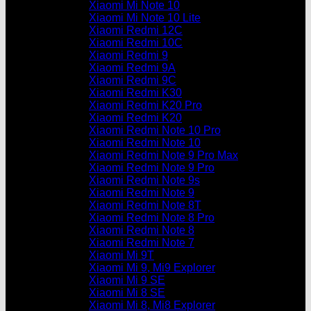
Xiaomi Mi Note 10
Xiaomi Mi Note 10 Lite
Xiaomi Redmi 12C
Xiaomi Redmi 10C
Xiaomi Redmi 9
Xiaomi Redmi 9A
Xiaomi Redmi 9C
Xiaomi Redmi K30
Xiaomi Redmi K20 Pro
Xiaomi Redmi K20
Xiaomi Redmi Note 10 Pro
Xiaomi Redmi Note 10
Xiaomi Redmi Note 9 Pro Max
Xiaomi Redmi Note 9 Pro
Xiaomi Redmi Note 9s
Xiaomi Redmi Note 9
Xiaomi Redmi Note 8T
Xiaomi Redmi Note 8 Pro
Xiaomi Redmi Note 8
Xiaomi Redmi Note 7
Xiaomi Mi 9T
Xiaomi Mi 9, Mi9 Explorer
Xiaomi Mi 9 SE
Xiaomi Mi 8 SE
Xiaomi Mi 8, Mi8 Explorer