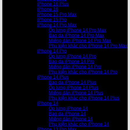
iPhone 16 Plus
iPhone 16
iPhone 15 Pro Max
iPhone 15 Pro
iPhone 14 Pro Max
Ốp lưng iPhone 14 Pro Max
Bao da iPhone 14 Pro Max
Miếng dán iPhone 14 Pro Max
Phụ kiện khác cho iPhone 14 Pro Max
iPhone 14 Pro
Ốp lưng iPhone 14 Pro
Bao da iPhone 14 Pro
Miếng dán iPhone 14 Pro
Phụ kiện khác cho iPhone 14 Pro
iPhone 14 Plus
Bao da iPhone 14 Plus
Ốp lưng iPhone 14 Plus
Miếng dán iPhone 14 Plus
Phụ kiện khác cho iPhone 14 Plus
iPhone 14
Ốp lưng iPhone 14
Bao da iPhone 14
Miếng dán iPhone 14
Phụ kiện khác cho iPhone 14
iPhone 13 Pro Max