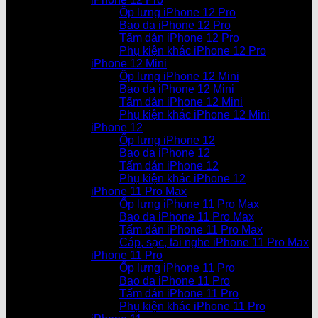
Ốp lưng iPhone 12 Pro
Bao da iPhone 12 Pro
Tấm dán iPhone 12 Pro
Phụ kiện khác iPhone 12 Pro
iPhone 12 Mini
Ốp lưng iPhone 12 Mini
Bao da iPhone 12 Mini
Tấm dán iPhone 12 Mini
Phụ kiện khác iPhone 12 Mini
iPhone 12
Ốp lưng iPhone 12
Bao da iPhone 12
Tấm dán iPhone 12
Phụ kiện khác iPhone 12
iPhone 11 Pro Max
Ốp lưng iPhone 11 Pro Max
Bao da iPhone 11 Pro Max
Tấm dán iPhone 11 Pro Max
Cáp, sạc, tai nghe iPhone 11 Pro Max
iPhone 11 Pro
Ốp lưng iPhone 11 Pro
Bao da iPhone 11 Pro
Tấm dán iPhone 11 Pro
Phụ kiện khác iPhone 11 Pro