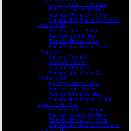
Ốp lưng iPhone 13 Pro Max
Bao da iPhone 13 Pro Max
Tấm dán iPhone 13 Pro Max
Phụ kiện khác iPhone 13 Pro Max
iPhone 13 Pro
Ốp lưng iPhone 13 Pro
Bao da iPhone 13 Pro
Tấm dán iPhone 13 Pro
Phụ kiện khác iPhone 13 Pro
iPhone 13
Ốp lưng iPhone 13
Bao da iPhone 13
Tấm dán iPhone 13
Phụ kiện khác iPhone 13
iPhone 13 Mini
Ốp lưng iPhone 13 Mini
Bao da iPhone 13 Mini
Tấm dán iPhone 13 Mini
Phụ kiện khác iPhone 13 Mini
iPhone 12 Pro Max
Ốp lưng iPhone 12 Pro Max
Bao da iPhone 12 Pro Max
Tấm dán iPhone 12 Pro Max
Phụ kiện khác iPhone 12 Pro Max
iPhone 12 Pro