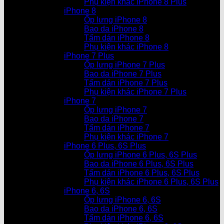
Phụ kiện khác iPhone 8 Plus
iPhone 8
Ốp lưng iPhone 8
Bao da iPhone 8
Tấm dán iPhone 8
Phụ kiện khác iPhone 8
iPhone 7 Plus
Ốp lưng iPhone 7 Plus
Bao da iPhone 7 Plus
Tấm dán iPhone 7 Plus
Phụ kiện khác iPhone 7 Plus
iPhone 7
Ốp lưng iPhone 7
Bao da iPhone 7
Tấm dán iPhone 7
Phụ kiện khác iPhone 7
iPhone 6 Plus, 6S Plus
Ốp lưng iPhone 6 Plus, 6S Plus
Bao da iPhone 6 Plus, 6S Plus
Tấm dán iPhone 6 Plus, 6S Plus
Phụ kiện khác iPhone 6 Plus, 6S Plus
iPhone 6, 6S
Ốp lưng iPhone 6, 6S
Bao da iPhone 6, 6S
Tấm dán iPhone 6, 6S