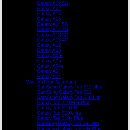
Galaxy A22 5G
Galaxy A22
Galaxy A16
Galaxy A15
Galaxy A14 5G
Galaxy A14 4G
Galaxy A13 5G
Galaxy A13 4G
Galaxy A12
Galaxy A06
Galaxy A05s
Galaxy A05
Galaxy A04s
Galaxy A04
Galaxy A24
Máy tính bảng SamSung
SamSung Galaxy Tab S11 Ultra
SamSung Galaxy Tab S11
SamSung Galaxy Tab S10 Lite
Galaxy Tab S10 FE+ Plus
Galaxy Tab S10 FE
Galaxy Tab S10 Ultra
Galaxy Tab S10+ Plus
Samsung Galaxy Tab S9 Ultra
Samsung Galaxy Tab S9+ Plus