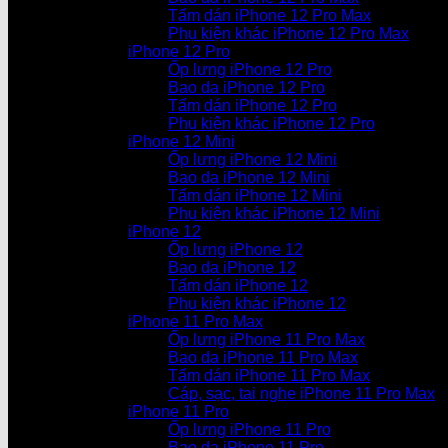
Tấm dán iPhone 12 Pro Max
Phụ kiện khác iPhone 12 Pro Max
iPhone 12 Pro
Ốp lưng iPhone 12 Pro
Bao da iPhone 12 Pro
Tấm dán iPhone 12 Pro
Phụ kiện khác iPhone 12 Pro
iPhone 12 Mini
Ốp lưng iPhone 12 Mini
Bao da iPhone 12 Mini
Tấm dán iPhone 12 Mini
Phụ kiện khác iPhone 12 Mini
iPhone 12
Ốp lưng iPhone 12
Bao da iPhone 12
Tấm dán iPhone 12
Phụ kiện khác iPhone 12
iPhone 11 Pro Max
Ốp lưng iPhone 11 Pro Max
Bao da iPhone 11 Pro Max
Tấm dán iPhone 11 Pro Max
Cáp, sạc, tai nghe iPhone 11 Pro Max
iPhone 11 Pro
Ốp lưng iPhone 11 Pro
Bao da iPhone 11 Pro