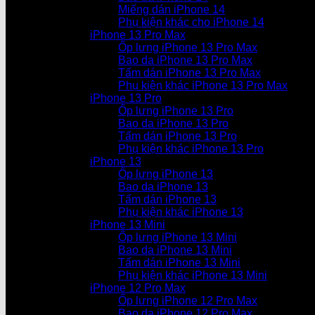
Miếng dán iPhone 14
Phụ kiện khác cho iPhone 14
iPhone 13 Pro Max
Ốp lưng iPhone 13 Pro Max
Bao da iPhone 13 Pro Max
Tấm dán iPhone 13 Pro Max
Phụ kiện khác iPhone 13 Pro Max
iPhone 13 Pro
Ốp lưng iPhone 13 Pro
Bao da iPhone 13 Pro
Tấm dán iPhone 13 Pro
Phụ kiện khác iPhone 13 Pro
iPhone 13
Ốp lưng iPhone 13
Bao da iPhone 13
Tấm dán iPhone 13
Phụ kiện khác iPhone 13
iPhone 13 Mini
Ốp lưng iPhone 13 Mini
Bao da iPhone 13 Mini
Tấm dán iPhone 13 Mini
Phụ kiện khác iPhone 13 Mini
iPhone 12 Pro Max
Ốp lưng iPhone 12 Pro Max
Bao da iPhone 12 Pro Max