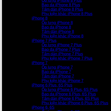
Ốp lưng iPhone 8 Plus
Bao da iPhone 8 Plus
Tấm dán iPhone 8 Plus
Phụ kiện khác iPhone 8 Plus
iPhone 8
Ốp lưng iPhone 8
Bao da iPhone 8
Tấm dán iPhone 8
Phụ kiện khác iPhone 8
iPhone 7 Plus
Ốp lưng iPhone 7 Plus
Bao da iPhone 7 Plus
Tấm dán iPhone 7 Plus
Phụ kiện khác iPhone 7 Plus
iPhone 7
Ốp lưng iPhone 7
Bao da iPhone 7
Tấm dán iPhone 7
Phụ kiện khác iPhone 7
iPhone 6 Plus, 6S Plus
Ốp lưng iPhone 6 Plus, 6S Plus
Bao da iPhone 6 Plus, 6S Plus
Tấm dán iPhone 6 Plus, 6S Plus
Phụ kiện khác iPhone 6 Plus, 6S Plus
iPhone 6, 6S