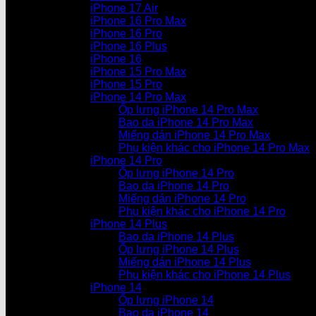
iPhone 17 Air
iPhone 16 Pro Max
iPhone 16 Pro
iPhone 16 Plus
iPhone 16
iPhone 15 Pro Max
iPhone 15 Pro
iPhone 14 Pro Max
Ốp lưng iPhone 14 Pro Max
Bao da iPhone 14 Pro Max
Miếng dán iPhone 14 Pro Max
Phụ kiện khác cho iPhone 14 Pro Max
iPhone 14 Pro
Ốp lưng iPhone 14 Pro
Bao da iPhone 14 Pro
Miếng dán iPhone 14 Pro
Phụ kiện khác cho iPhone 14 Pro
iPhone 14 Plus
Bao da iPhone 14 Plus
Ốp lưng iPhone 14 Plus
Miếng dán iPhone 14 Plus
Phụ kiện khác cho iPhone 14 Plus
iPhone 14
Ốp lưng iPhone 14
Bao da iPhone 14